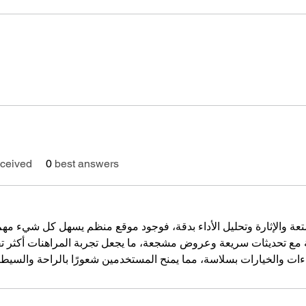
ceived
0
best answers
عة والإثارة وتحليل الأداء بدقة، فوجود موقع منظم يسهل كل شيء مهم.
 مع تحديثات سريعة وعروض مشجعة، ما يجعل تجربة المراهنات أكثر تفا
ءات والخيارات بسلاسة، مما يمنح المستخدمين شعورًا بالراحة والسيط