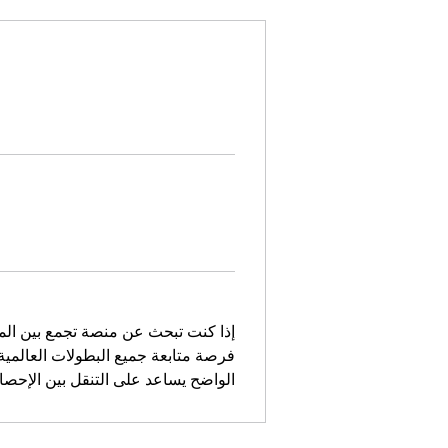
إذا كنت تبحث عن منصة تجمع بين المت
فرصة متابعة جميع البطولات العالمية
الواضح يساعد على التنقل بين الإحصا